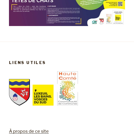
LIENS UTILES
À propos de ce site