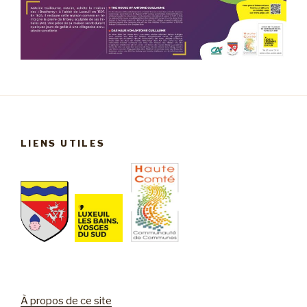
LIENS UTILES
À propos de ce site